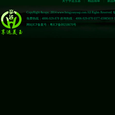
关于亨运玉器
|
精品翡翠
|
新品
CopyRight &copy; 2014 www.hengyunyuqi.com All Right
免费热线；4006-929-878 咨询热线：4006-929-878 0377-65985619 1
网站ICP备案号：粤ICP备09218670号